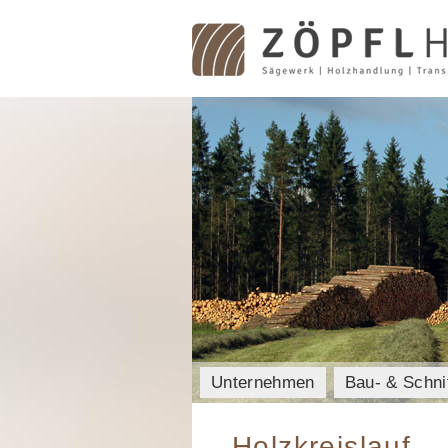
Unternehmen
Bau- & Schni
Holzkreislauf