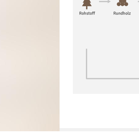
Impressum / Datenschutz
|
AGB