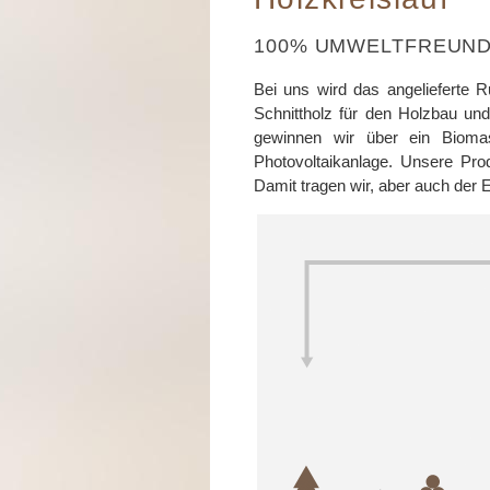
100% UMWELTFREUND
Bei uns wird das angelieferte
Schnittholz für den Holzbau und
gewinnen wir über ein Biomas
Photovoltaikanlage. Unsere Pro
Damit tragen wir, aber auch der 