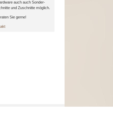
ardware auch auch Sonder-
hnitte und Zuschnitte möglich.
raten Sie gerne!
takt